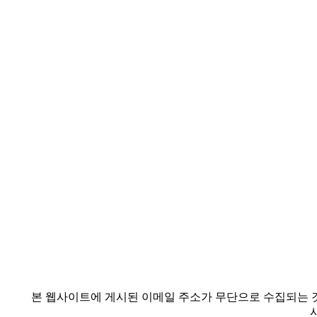
본 웹사이트에 게시된 이메일 주소가 무단으로 수집되는 