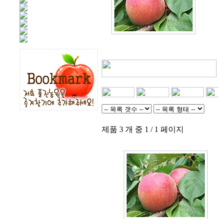
제품 3 개 중 1 / 1 페이지